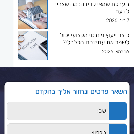
הערכת שמאי לדירה: מה שצריך
לדעת
7 ביוני 2026
כיצד ייעוץ פיננסי מקצועי יכול
לשפר את עתידכם הכלכלי?
16 במאי 2026
השאר פרטים ונחזור אליך בהקדם