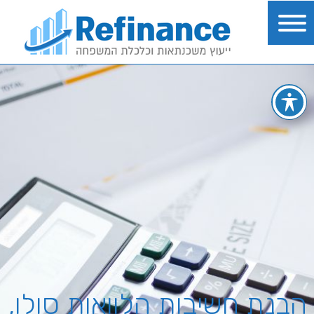
הבנת חשיבות הלוואות סולו,