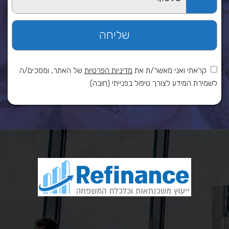
קראתי ואני מאשר/ת את
מדיניות הפרטיות
של האתר, ומסכים/ה
לשמירת המידע לצורך טיפול בפנייתי (חובה)
כאן