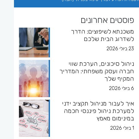
פוסטים אחרונים
משכנתא לשיפוצים: הדרך
לשדרוג הבית שלכם
23 ביולי 2026
ניהול סיכונים, הערכת שווי
חברה ועסק משפחתי: המדריך
המקיף שלך
6 ביולי 2026
איך לעבור מניהול תקציב ידני
למערכת ניהול פיננסי חכמה
במינימום מאמץ
1 ביולי 2026