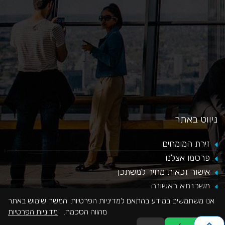
ניווט באתר
זירת המומחים
פרסמו אצלנו
אישור זכאות מחיר למשתכן
משכנתא ראשונה
משכנתא חוץ בנקאית לכל מטרה
אנו משתמשים במידע בהתאם למדיניות הפרטיות. המשך שימוש באתר
מהווה הסכמה.
מדיניות הפרטיות
תהליך מיחזור משכנתא