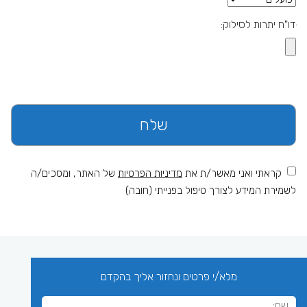
ּדו"ח יתרות לסילוק:
קראתי ואני מאשר/ת את
מדיניות הפרטיות
של האתר, ומסכים/ה
לשמירת המידע לצורך טיפול בפנייתי (חובה)
מלא/י פרטים ונחזור אליך בהקדם