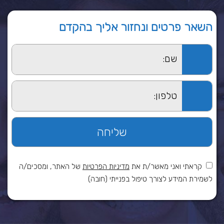
השאר פרטים ונחזור אליך בהקדם
קראתי ואני מאשר/ת את
מדיניות הפרטיות
של האתר, ומסכים/ה
לשמירת המידע לצורך טיפול בפנייתי (חובה)