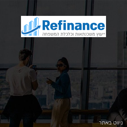
כאן
ניווט באתר