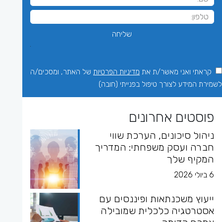
קראתי ואני מאשר/ת את
מדיניות הפרטיות
של האתר, ומסכים/ה
לשמירת המידע לצורך טיפול בפנייתי (חובה)
פוסטים אחרונים
ניהול סיכונים, הערכת שווי
חברה ועסק משפחתי: המדריך
המקיף שלך
6 ביולי 2026
ייעוץ משכנתאות ופיננסים עם
אסטרטגיה כלכלית שמובילה