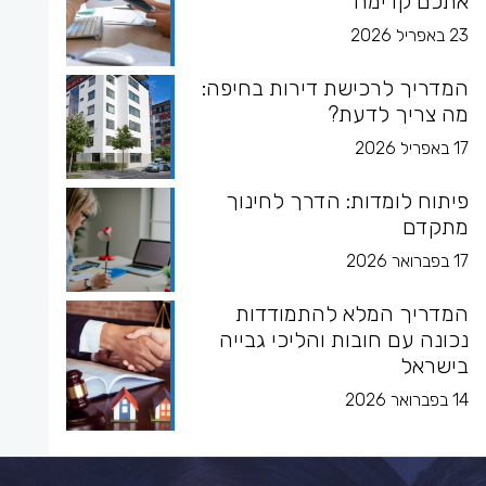
אתכם קדימה
23 באפריל 2026
המדריך לרכישת דירות בחיפה:
מה צריך לדעת?
17 באפריל 2026
פיתוח לומדות: הדרך לחינוך
מתקדם
17 בפברואר 2026
המדריך המלא להתמודדות
נכונה עם חובות והליכי גבייה
בישראל
14 בפברואר 2026