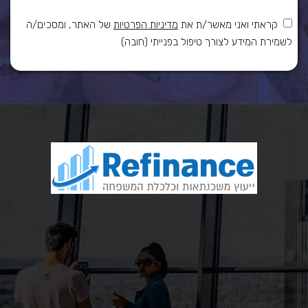
קראתי ואני מאשר/ת את
מדיניות הפרטיות
של האתר, ומסכים/ה
לשמירת המידע לצורך טיפול בפנייתי (חובה)
כאן