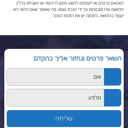
לאנשים פרטיים או לעסקים להשיג מימון לרכישה או השבחת נדל"ן.
הלוואות אלו מובטחות על ידי הנכס עצמו, מה שאומר שאם הלווה לא
יעמוד בהלוואה, למלווה יש את הזכות לעקל...
השאר פרטים ונחזור אליך בהקדם