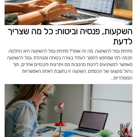
השקעות, פנסיה וביטוח: כל מה שצריך
לדעת
פתיחת גמל להשקעה: מה זה אומר? פתיחת גמל להשקעה היא החלטה
חכמה למי שמחפש לחסוך לעתיד בצורה בטוחה ומנוהלת. גמל להשקעה
מאפשר למשקיעים ליהנות מהטבות מס ויתרונות פיננסיים אחרים, תוך
ניהול מקצועי של הכספים. השקעה זו נחשבת לאחת האפשרויות
הפופולריות...