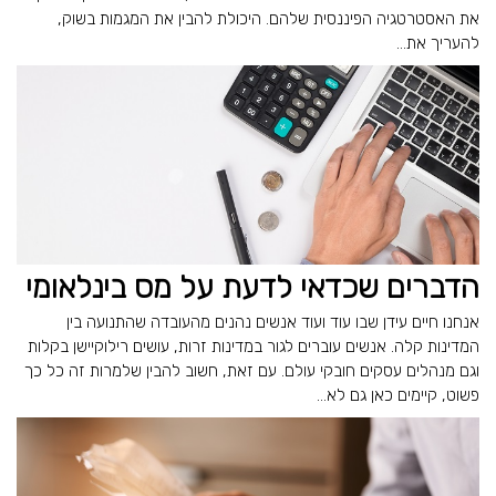
את האסטרטגיה הפיננסית שלהם. היכולת להבין את המגמות בשוק,
להעריך את...
הדברים שכדאי לדעת על מס בינלאומי
אנחנו חיים עידן שבו עוד ועוד אנשים נהנים מהעובדה שהתנועה בין
המדינות קלה. אנשים עוברים לגור במדינות זרות, עושים רילוקיישן בקלות
וגם מנהלים עסקים חובקי עולם. עם זאת, חשוב להבין שלמרות זה כל כך
פשוט, קיימים כאן גם לא...