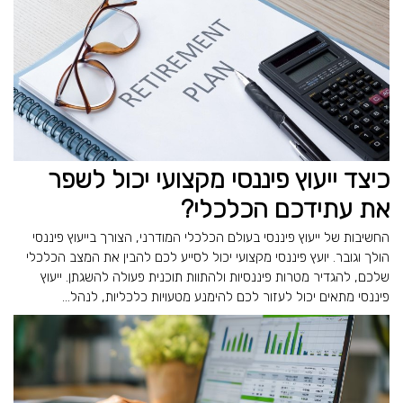
כיצד ייעוץ פיננסי מקצועי יכול לשפר
את עתידכם הכלכלי?
החשיבות של ייעוץ פיננסי בעולם הכלכלי המודרני, הצורך בייעוץ פיננסי
הולך וגובר. יועץ פיננסי מקצועי יכול לסייע לכם להבין את המצב הכלכלי
שלכם, להגדיר מטרות פיננסיות ולהתוות תוכנית פעולה להשגתן. ייעוץ
פיננסי מתאים יכול לעזור לכם להימנע מטעויות כלכליות, לנהל...