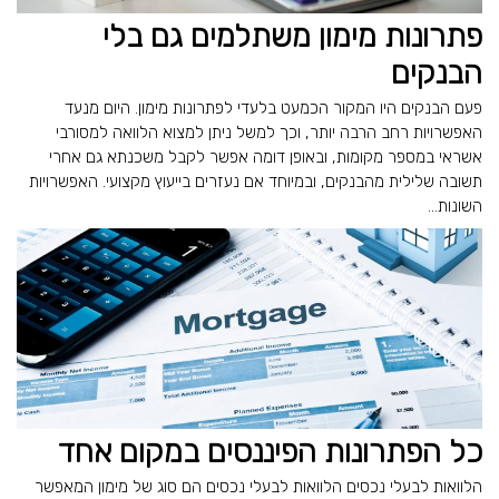
פתרונות מימון משתלמים גם בלי
הבנקים
פעם הבנקים היו המקור הכמעט בלעדי לפתרונות מימון. היום מנעד
האפשרויות רחב הרבה יותר, וכך למשל ניתן למצוא הלוואה למסורבי
אשראי במספר מקומות, ובאופן דומה אפשר לקבל משכנתא גם אחרי
תשובה שלילית מהבנקים, ובמיוחד אם נעזרים בייעוץ מקצועי. האפשרויות
השונות...
כל הפתרונות הפיננסים במקום אחד
הלוואות לבעלי נכסים הלוואות לבעלי נכסים הם סוג של מימון המאפשר