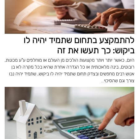
להתמקצע בתחום שתמיד יהיה לו
ביקוש: כך תעשו את זה
היום, כאשר יותר ויותר מקצועות הולכים מן העולם או מוחלפים ע"ע מכונות,
רובוטים, בינה מלאכותית או כל הגדרה אחרת שהיא בכל מקרה לא בן
אנוש רבים מחפשים ובצדק תחום שתמיד יהיה לו ביקוש, שתמיד יהיה נבו
צורך וגם שהסיכוי...