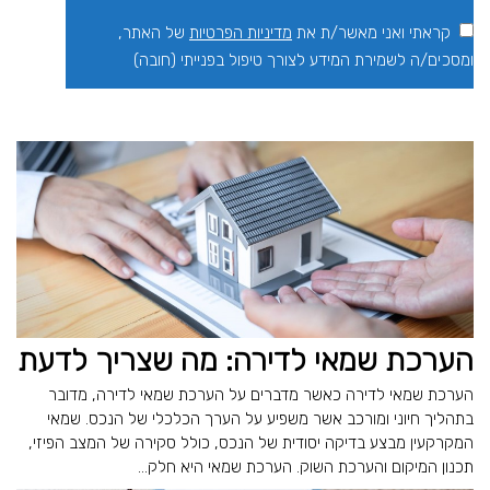
קראתי ואני מאשר/ת את
מדיניות הפרטיות
של האתר,
ומסכים/ה לשמירת המידע לצורך טיפול בפנייתי (חובה)
הערכת שמאי לדירה: מה שצריך לדעת
הערכת שמאי לדירה כאשר מדברים על הערכת שמאי לדירה, מדובר
בתהליך חיוני ומורכב אשר משפיע על הערך הכלכלי של הנכס. שמאי
המקרקעין מבצע בדיקה יסודית של הנכס, כולל סקירה של המצב הפיזי,
תכנון המיקום והערכת השוק. הערכת שמאי היא חלק...